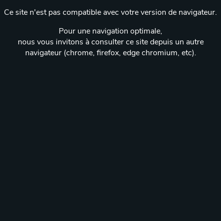
Ce site n'est pas compatible avec votre version de navigateur.
Pour une navigation optimale,
nous vous invitons à consulter ce site depuis un autre
navigateur (chrome, firefox, edge chromium, etc).