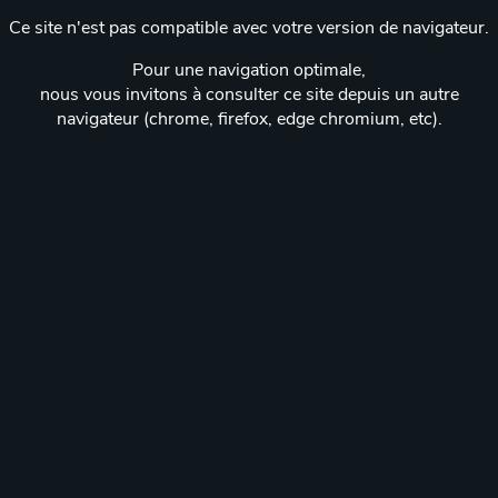
Ce site n'est pas compatible avec votre version de navigateur.
Pour une navigation optimale,
nous vous invitons à consulter ce site depuis un autre
navigateur (chrome, firefox, edge chromium, etc).