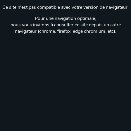
Ce site n'est pas compatible avec votre version de navigateur.
Pour une navigation optimale,
nous vous invitons à consulter ce site depuis un autre
navigateur (chrome, firefox, edge chromium, etc).