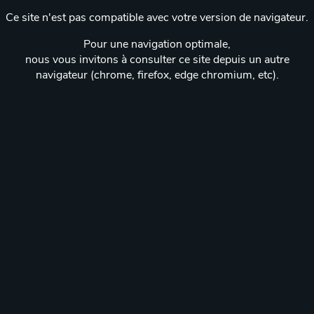
Ce site n'est pas compatible avec votre version de navigateur.
Pour une navigation optimale,
nous vous invitons à consulter ce site depuis un autre
navigateur (chrome, firefox, edge chromium, etc).