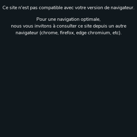
Ce site n'est pas compatible avec votre version de navigateur.
Pour une navigation optimale,
nous vous invitons à consulter ce site depuis un autre
navigateur (chrome, firefox, edge chromium, etc).