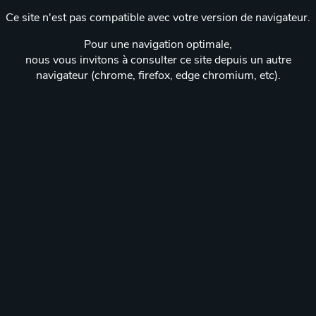
Ce site n'est pas compatible avec votre version de navigateur.
Pour une navigation optimale,
nous vous invitons à consulter ce site depuis un autre
navigateur (chrome, firefox, edge chromium, etc).