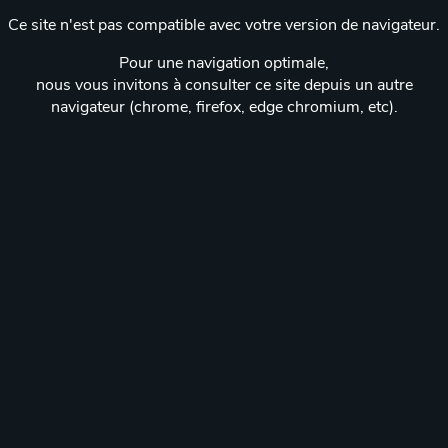
Ce site n'est pas compatible avec votre version de navigateur.
Pour une navigation optimale,
nous vous invitons à consulter ce site depuis un autre
navigateur (chrome, firefox, edge chromium, etc).