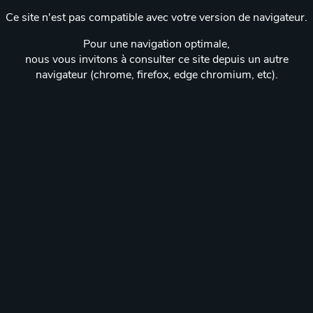
Ce site n'est pas compatible avec votre version de navigateur.
Pour une navigation optimale,
nous vous invitons à consulter ce site depuis un autre
navigateur (chrome, firefox, edge chromium, etc).