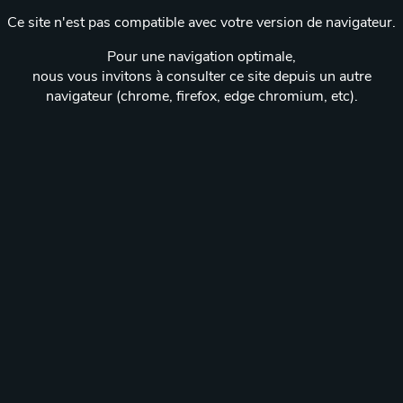
Ce site n'est pas compatible avec votre version de navigateur.
Pour une navigation optimale,
nous vous invitons à consulter ce site depuis un autre
navigateur (chrome, firefox, edge chromium, etc).