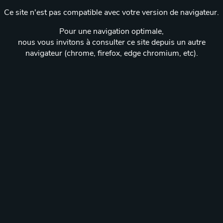
Ce site n'est pas compatible avec votre version de navigateur.
Pour une navigation optimale,
nous vous invitons à consulter ce site depuis un autre
navigateur (chrome, firefox, edge chromium, etc).