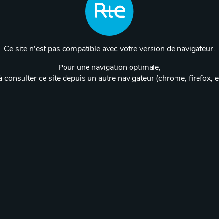
Ce site n'est pas compatible avec votre version de navigateur.
Pour une navigation optimale,
 consulter ce site depuis un autre navigateur (chrome, firefox, 