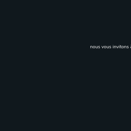
nous vous invitons à