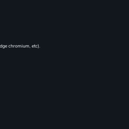
edge chromium, etc).