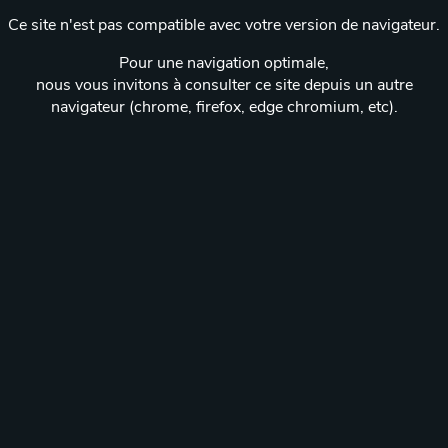
Ce site n'est pas compatible avec votre version de navigateur.
Pour une navigation optimale,
nous vous invitons à consulter ce site depuis un autre
navigateur (chrome, firefox, edge chromium, etc).