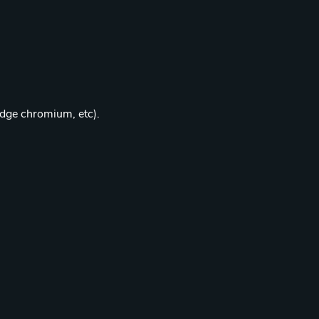
edge chromium, etc).