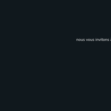
nous vous invitons à