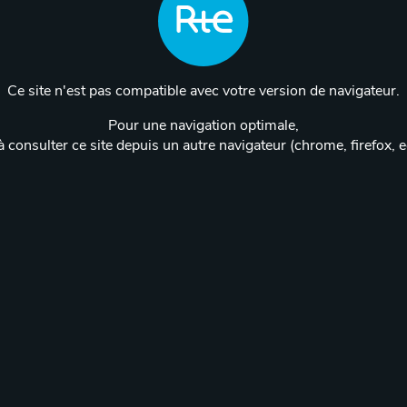
Ce site n'est pas compatible avec votre version de navigateur.
Pour une navigation optimale,
 consulter ce site depuis un autre navigateur (chrome, firefox, 