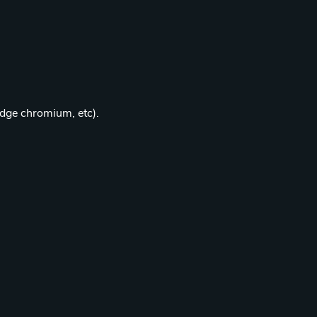
edge chromium, etc).