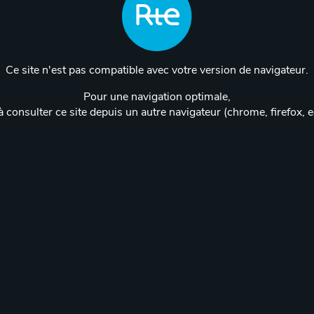
Ce site n'est pas compatible avec votre version de navigateur.
Pour une navigation optimale,
 consulter ce site depuis un autre navigateur (chrome, firefox, 