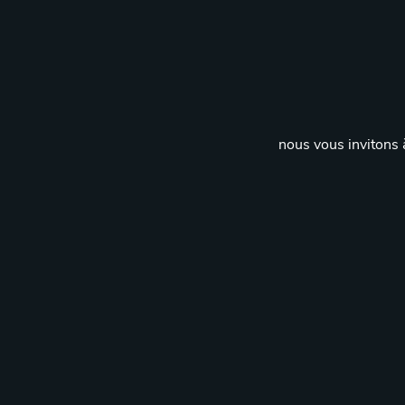
nous vous invitons à