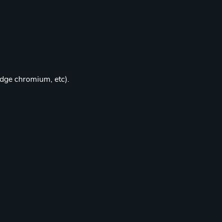
edge chromium, etc).