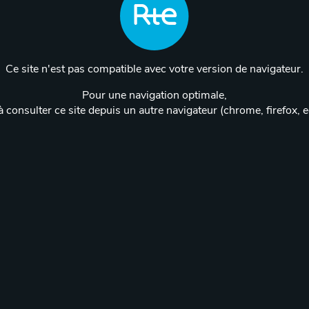
Ce site n'est pas compatible avec votre version de navigateur.
Pour une navigation optimale,
 consulter ce site depuis un autre navigateur (chrome, firefox, 