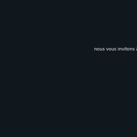
nous vous invitons à