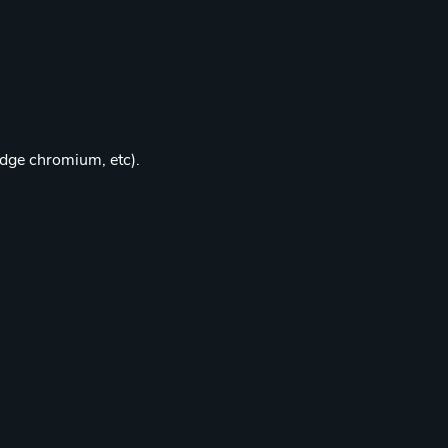
edge chromium, etc).