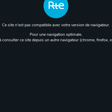
Ce site n'est pas compatible avec votre version de navigateur.
Pour une navigation optimale,
 consulter ce site depuis un autre navigateur (chrome, firefox, 