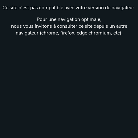
Ce site n'est pas compatible avec votre version de navigateur.
Pour une navigation optimale,
nous vous invitons à consulter ce site depuis un autre
navigateur (chrome, firefox, edge chromium, etc).