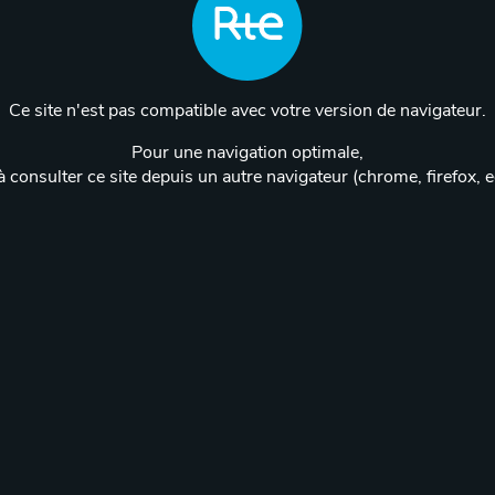
Ce site n'est pas compatible avec votre version de navigateur.
Pour une navigation optimale,
 consulter ce site depuis un autre navigateur (chrome, firefox, 