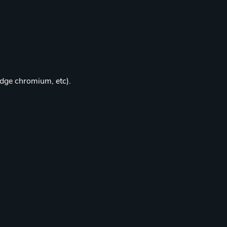
edge chromium, etc).