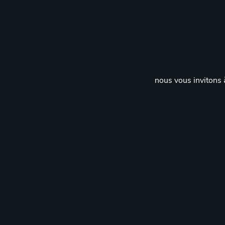
nous vous invitons à