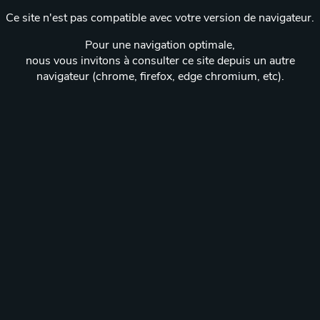
Ce site n'est pas compatible avec votre version de navigateur.
Pour une navigation optimale,
nous vous invitons à consulter ce site depuis un autre
navigateur (chrome, firefox, edge chromium, etc).