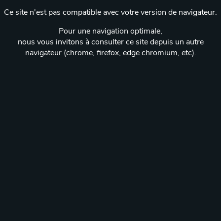
Ce site n'est pas compatible avec votre version de navigateur.
Pour une navigation optimale,
nous vous invitons à consulter ce site depuis un autre
navigateur (chrome, firefox, edge chromium, etc).