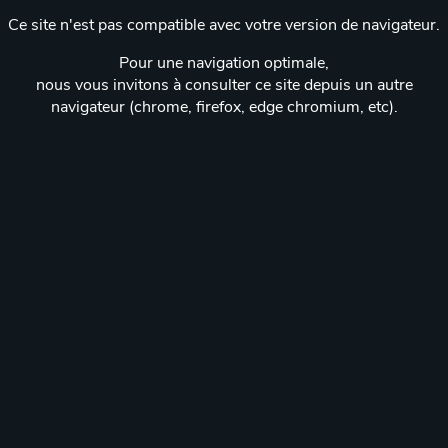
Ce site n'est pas compatible avec votre version de navigateur.
Pour une navigation optimale,
nous vous invitons à consulter ce site depuis un autre
navigateur (chrome, firefox, edge chromium, etc).