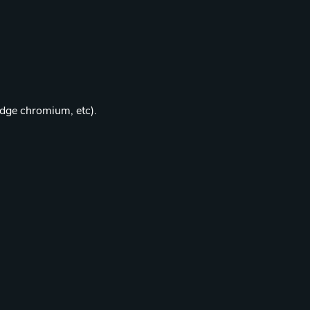
edge chromium, etc).