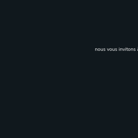
nous vous invitons à