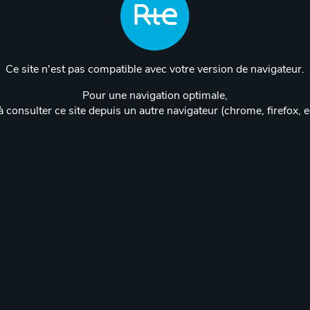
Ce site n'est pas compatible avec votre version de navigateur.
Pour une navigation optimale,
 consulter ce site depuis un autre navigateur (chrome, firefox, 