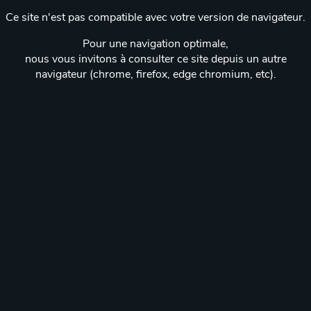
Ce site n'est pas compatible avec votre version de navigateur.
Pour une navigation optimale,
nous vous invitons à consulter ce site depuis un autre
navigateur (chrome, firefox, edge chromium, etc).