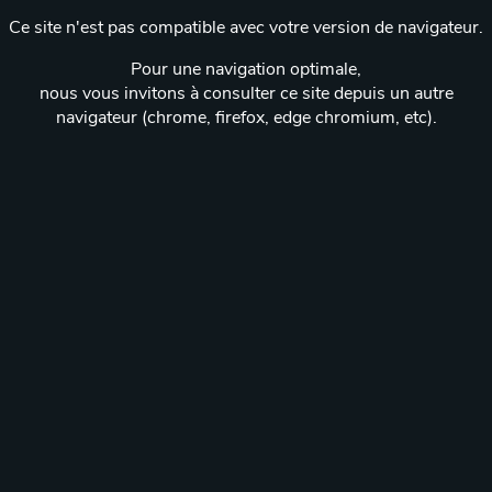
Ce site n'est pas compatible avec votre version de navigateur.
Pour une navigation optimale,
nous vous invitons à consulter ce site depuis un autre
navigateur (chrome, firefox, edge chromium, etc).