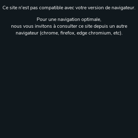
Ce site n'est pas compatible avec votre version de navigateur.
Pour une navigation optimale,
nous vous invitons à consulter ce site depuis un autre
navigateur (chrome, firefox, edge chromium, etc).