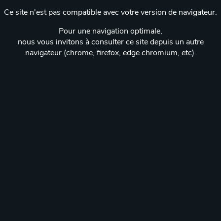
Ce site n'est pas compatible avec votre version de navigateur.
Pour une navigation optimale,
nous vous invitons à consulter ce site depuis un autre
navigateur (chrome, firefox, edge chromium, etc).