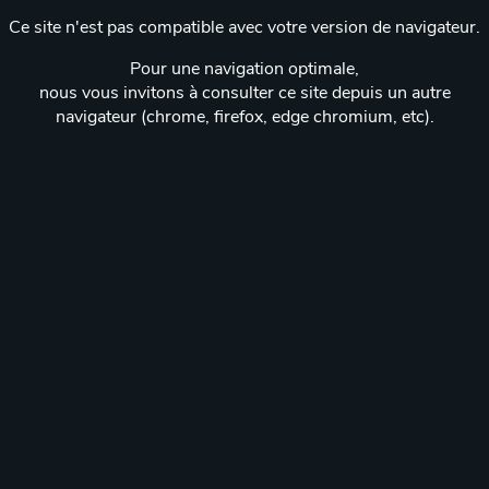
Ce site n'est pas compatible avec votre version de navigateur.
Pour une navigation optimale,
nous vous invitons à consulter ce site depuis un autre
navigateur (chrome, firefox, edge chromium, etc).