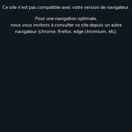
Ce site n'est pas compatible avec votre version de navigateur.
Pour une navigation optimale,
nous vous invitons à consulter ce site depuis un autre
navigateur (chrome, firefox, edge chromium, etc).