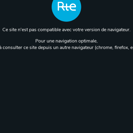
Ce site n'est pas compatible avec votre version de navigateur.
Pour une navigation optimale,
 consulter ce site depuis un autre navigateur (chrome, firefox, 