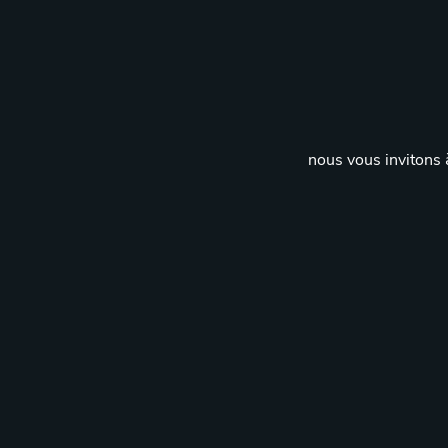
nous vous invitons à