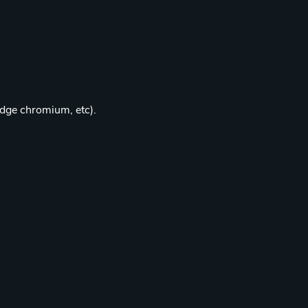
edge chromium, etc).