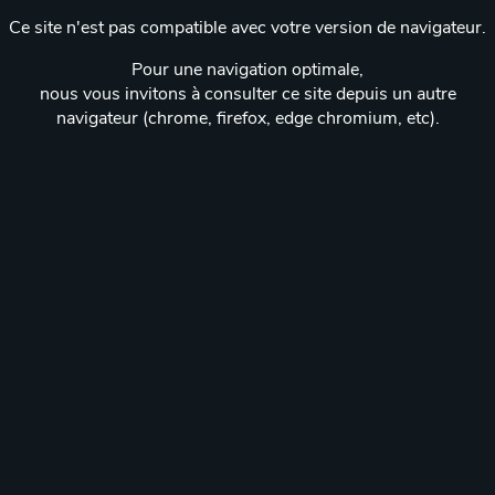
Ce site n'est pas compatible avec votre version de navigateur.
Pour une navigation optimale,
nous vous invitons à consulter ce site depuis un autre
navigateur (chrome, firefox, edge chromium, etc).