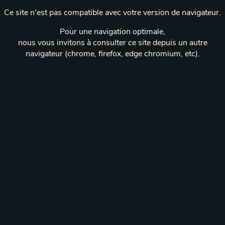
Ce site n'est pas compatible avec votre version de navigateur.
Pour une navigation optimale,
nous vous invitons à consulter ce site depuis un autre
navigateur (chrome, firefox, edge chromium, etc).