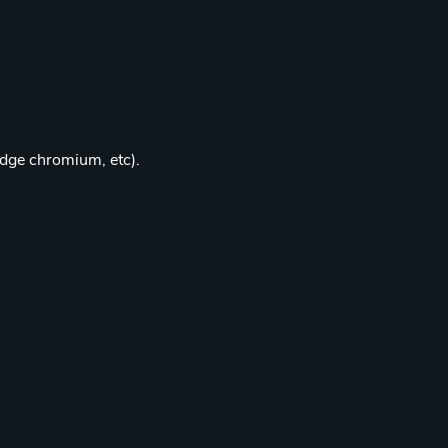
edge chromium, etc).