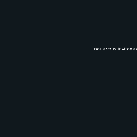
nous vous invitons à