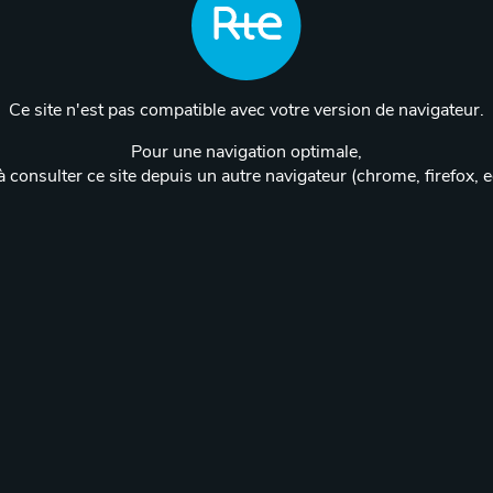
Ce site n'est pas compatible avec votre version de navigateur.
Pour une navigation optimale,
 consulter ce site depuis un autre navigateur (chrome, firefox, 