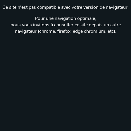
Ce site n'est pas compatible avec votre version de navigateur.
Pour une navigation optimale,
nous vous invitons à consulter ce site depuis un autre
navigateur (chrome, firefox, edge chromium, etc).