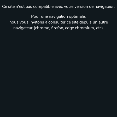
Ce site n'est pas compatible avec votre version de navigateur.
Pour une navigation optimale,
nous vous invitons à consulter ce site depuis un autre
navigateur (chrome, firefox, edge chromium, etc).