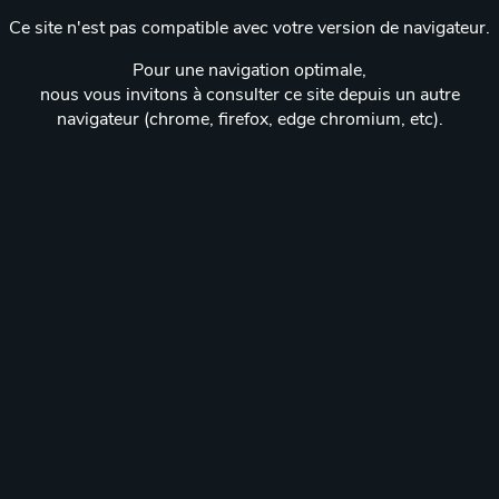
Ce site n'est pas compatible avec votre version de navigateur.
Pour une navigation optimale,
nous vous invitons à consulter ce site depuis un autre
navigateur (chrome, firefox, edge chromium, etc).