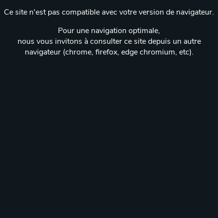
Ce site n'est pas compatible avec votre version de navigateur.
Pour une navigation optimale,
nous vous invitons à consulter ce site depuis un autre
navigateur (chrome, firefox, edge chromium, etc).