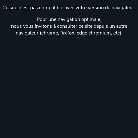
Ce site n'est pas compatible avec votre version de navigateur.
Pour une navigation optimale,
nous vous invitons à consulter ce site depuis un autre
navigateur (chrome, firefox, edge chromium, etc).