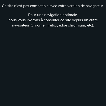
Ce site n'est pas compatible avec votre version de navigateur.
Pour une navigation optimale,
nous vous invitons à consulter ce site depuis un autre
navigateur (chrome, firefox, edge chromium, etc).