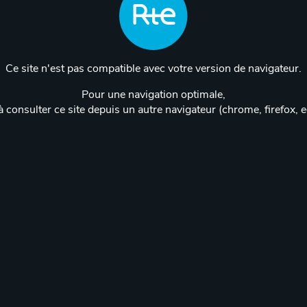
Ce site n'est pas compatible avec votre version de navigateur.
Pour une navigation optimale,
 consulter ce site depuis un autre navigateur (chrome, firefox, 