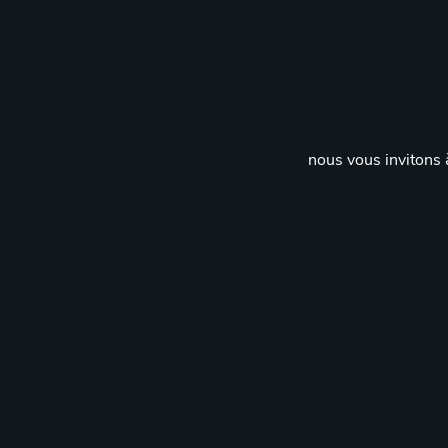
nous vous invitons à