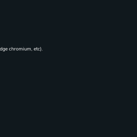
edge chromium, etc).