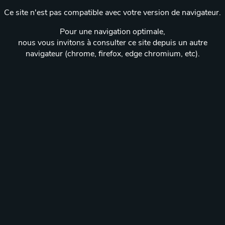
Ce site n'est pas compatible avec votre version de navigateur.
Pour une navigation optimale,
nous vous invitons à consulter ce site depuis un autre
navigateur (chrome, firefox, edge chromium, etc).