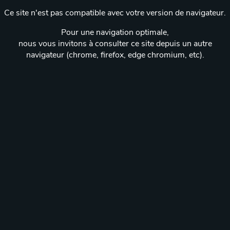
Ce site n'est pas compatible avec votre version de navigateur.
Pour une navigation optimale,
nous vous invitons à consulter ce site depuis un autre
navigateur (chrome, firefox, edge chromium, etc).