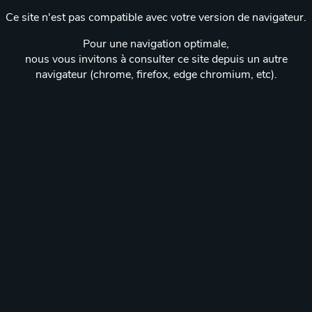
Ce site n'est pas compatible avec votre version de navigateur.
Pour une navigation optimale,
nous vous invitons à consulter ce site depuis un autre
navigateur (chrome, firefox, edge chromium, etc).