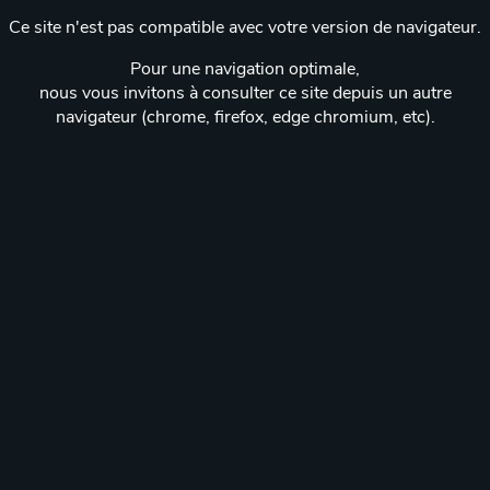
Ce site n'est pas compatible avec votre version de navigateur.
Pour une navigation optimale,
nous vous invitons à consulter ce site depuis un autre
navigateur (chrome, firefox, edge chromium, etc).