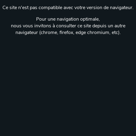
Ce site n'est pas compatible avec votre version de navigateur.
Pour une navigation optimale,
nous vous invitons à consulter ce site depuis un autre
navigateur (chrome, firefox, edge chromium, etc).