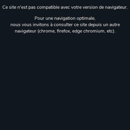
Ce site n'est pas compatible avec votre version de navigateur.
Pour une navigation optimale,
nous vous invitons à consulter ce site depuis un autre
navigateur (chrome, firefox, edge chromium, etc).