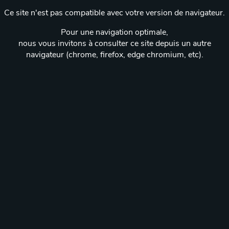
Ce site n'est pas compatible avec votre version de navigateur.
Pour une navigation optimale,
nous vous invitons à consulter ce site depuis un autre
navigateur (chrome, firefox, edge chromium, etc).