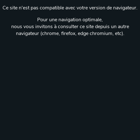
Ce site n'est pas compatible avec votre version de navigateur.
Pour une navigation optimale,
nous vous invitons à consulter ce site depuis un autre
navigateur (chrome, firefox, edge chromium, etc).