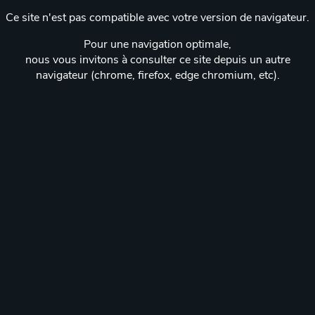
Ce site n'est pas compatible avec votre version de navigateur.
Pour une navigation optimale,
nous vous invitons à consulter ce site depuis un autre
navigateur (chrome, firefox, edge chromium, etc).