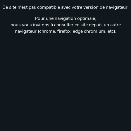
Ce site n'est pas compatible avec votre version de navigateur.
Pour une navigation optimale,
nous vous invitons à consulter ce site depuis un autre
navigateur (chrome, firefox, edge chromium, etc).