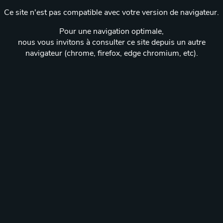
Ce site n'est pas compatible avec votre version de navigateur.
Pour une navigation optimale,
nous vous invitons à consulter ce site depuis un autre
navigateur (chrome, firefox, edge chromium, etc).